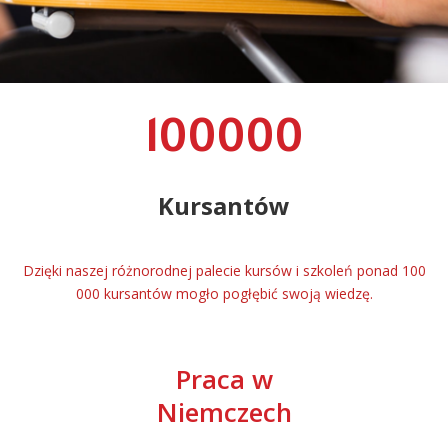
100000
Kursantów
Dzięki naszej różnorodnej palecie kursów i szkoleń ponad 100
000 kursantów mogło pogłębić swoją wiedzę.
Praca w
Niemczech