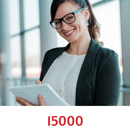
15000