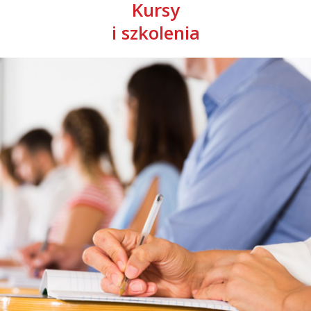
Kursy
i szkolenia