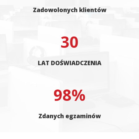
Zadowolonych klientów
30
LAT DOŚWIADCZENIA
98
%
Zdanych egzaminów