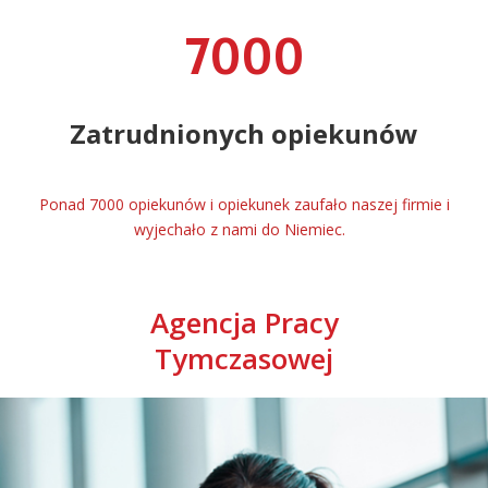
7000
Zatrudnionych opiekunów
Ponad 7000 opiekunów i opiekunek zaufało naszej firmie i
wyjechało z nami do Niemiec.
Agencja Pracy
Tymczasowej