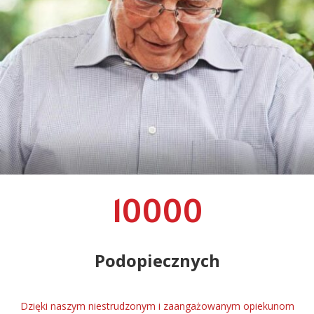
10000
Podopiecznych
Dzięki naszym niestrudzonym i zaangażowanym opiekunom