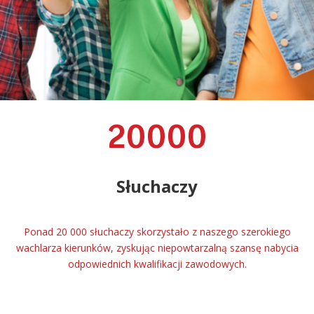
20000
Słuchaczy
Ponad 20 000 słuchaczy skorzystało z naszego szerokiego
wachlarza kierunków, zyskując niepowtarzalną szansę nabycia
odpowiednich kwalifikacji zawodowych.